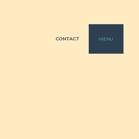
CONTACT
MENU