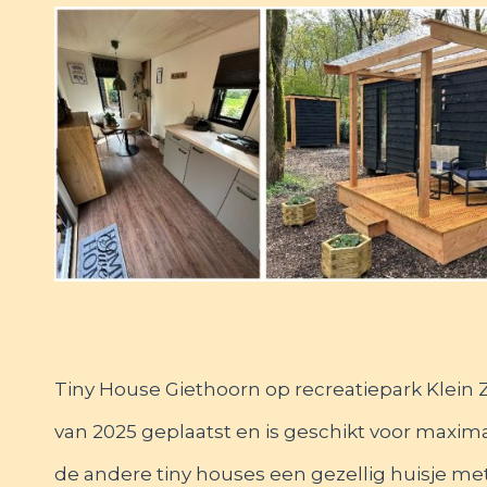
Tiny House Giethoorn op recreatiepark Klein Zw
van 2025 geplaatst en is geschikt voor maximaa
de andere tiny houses een gezellig huisje m