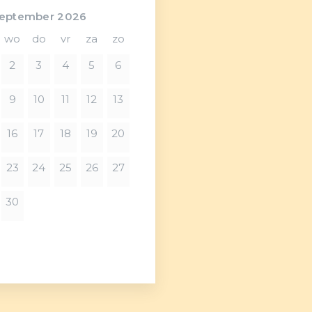
→
eptember 2026
wo
do
vr
za
zo
2
3
4
5
6
9
10
11
12
13
16
17
18
19
20
23
24
25
26
27
30