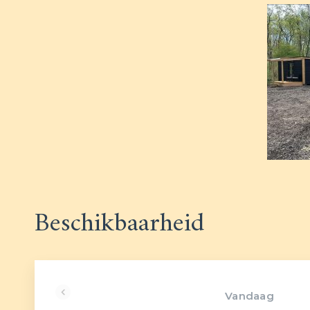
Beschikbaarheid
Vandaag