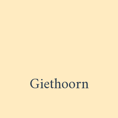
OUSE DRENTHE
Giethoorn