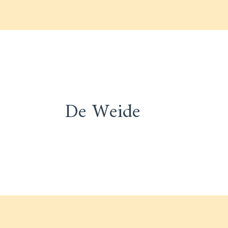
De Weide